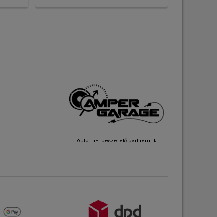
Autó HiFi beszerelő partnerünk