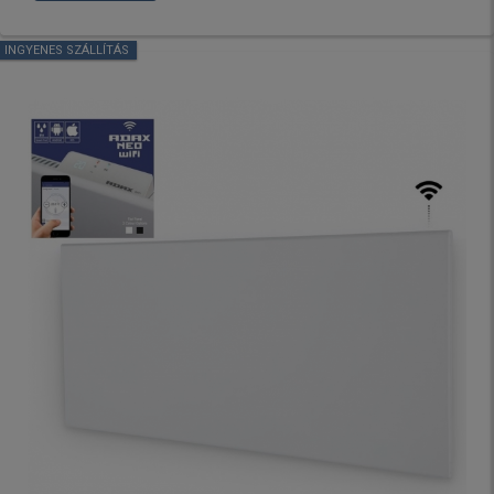
INGYENES SZÁLLÍTÁS