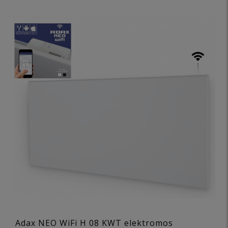
Adax NEO WiFi H 08 KWT elektromos