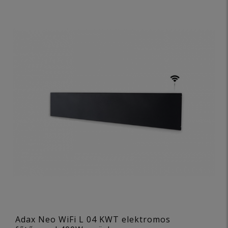
Adax Neo WiFi L 04 KWT elektromos