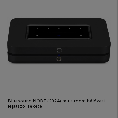
Bluesound NODE (2024) multiroom hálózati
lejátszó, fekete