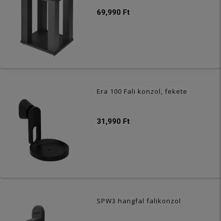
69,990 Ft
Era 100 Fali konzol, fekete
31,990 Ft
SPW3 hangfal falikonzol