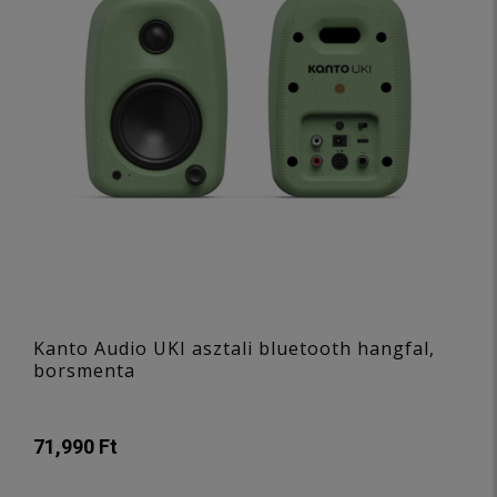
Kanto Audio UKI asztali bluetooth hangfal,
borsmenta
71,990 Ft