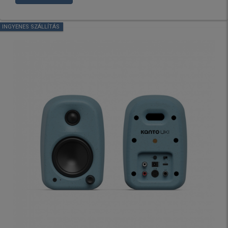
INGYENES SZÁLLÍTÁS