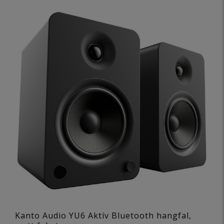
Kanto Audio YU6 Aktív Bluetooth hangfal,