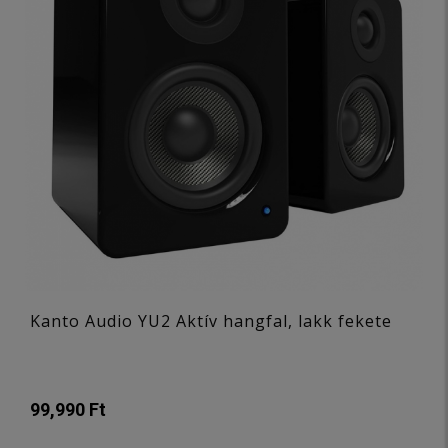
Kanto Audio YU2 Aktív hangfal, lakk fekete
99,990 Ft