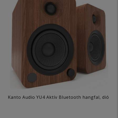
Kanto Audio YU4 Aktív Bluetooth hangfal, dió