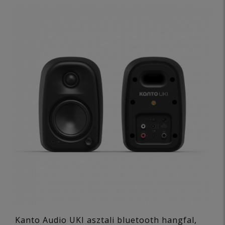
Kanto Audio UKI asztali bluetooth hangfal,