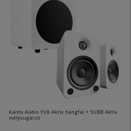
Kanto Audio YU6 Aktív hangfal + SUB8 Aktív
mélysugárzó