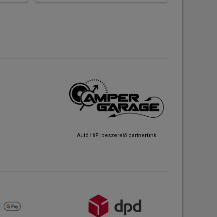
Autó HiFi beszerelő partnerünk