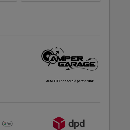
Autó HiFi beszerelő partnerünk