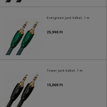
Evergreen Jack kábel, 1 m
25,990 Ft
Tower Jack kábel, 1 m
15,000 Ft