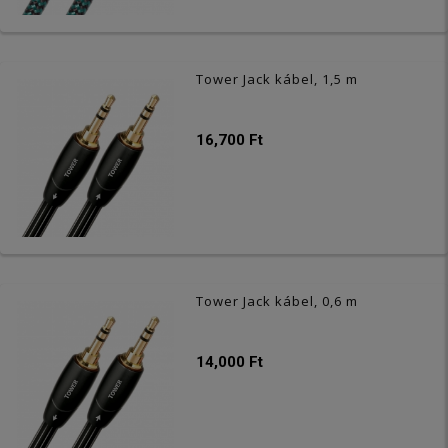
Tower Jack kábel, 1,5 m
16,700 Ft
Tower Jack kábel, 0,6 m
14,000 Ft