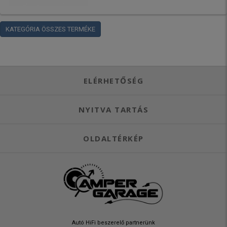
KATEGÓRIA ÖSSZES TERMÉKE
ELÉRHETŐSÉG
NYITVA TARTÁS
OLDALTÉRKÉP
Autó HiFi beszerelő partnerünk