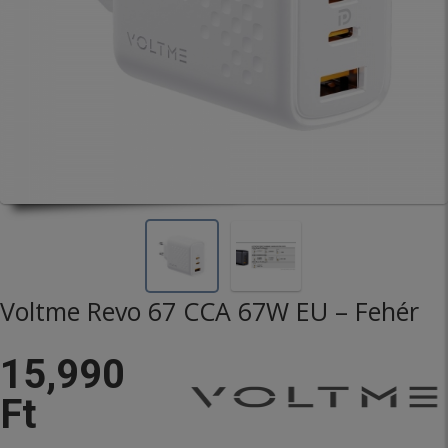
Voltme Revo 67 CCA 67W EU – Fehér
15,990
Ft