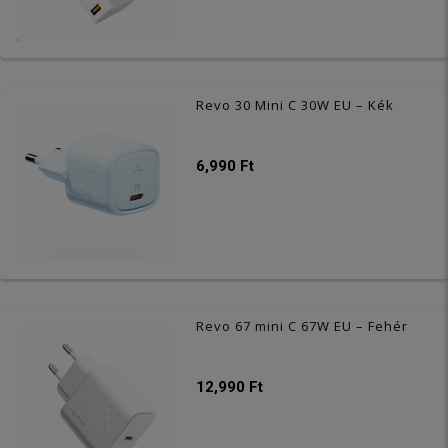
Revo 30 Mini C 30W EU – Kék
6,990 Ft
Revo 67 mini C 67W EU – Fehér
12,990 Ft