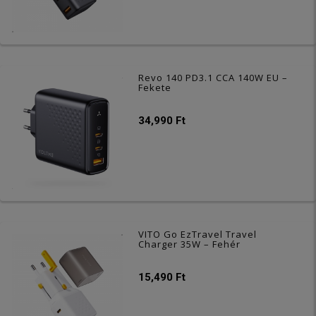
Revo 140 PD3.1 CCA 140W EU –
Fekete
34,990 Ft
VITO Go EzTravel Travel
Charger 35W – Fehér
15,490 Ft