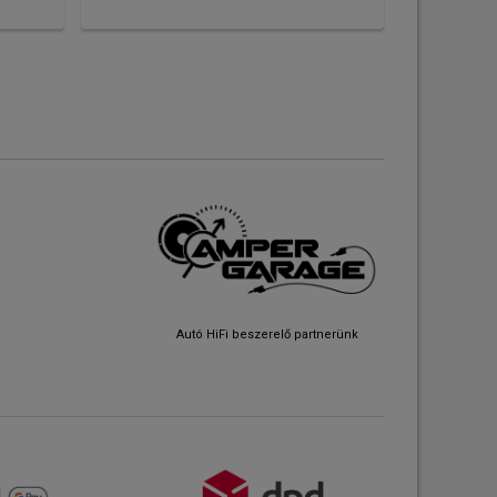
Autó HiFi beszerelő partnerünk