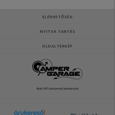
ELÉRHETŐSÉG
NYITVA TARTÁS
OLDALTÉRKÉP
Autó HiFi beszerelő partnerünk