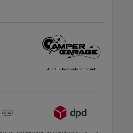
Autó HiFi beszerelő partnerünk