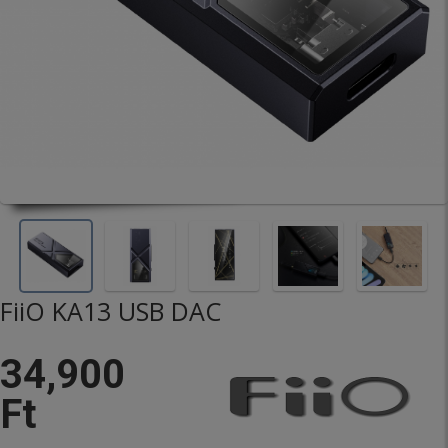
FiiO KA13 USB DAC
34,900
Ft