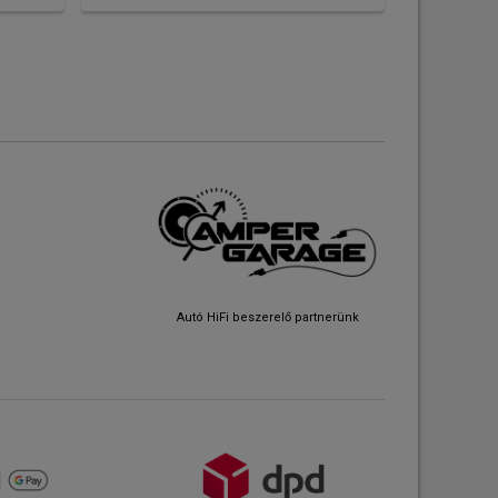
Autó HiFi beszerelő partnerünk