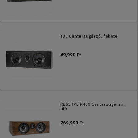
T30 Centersugárzó, fekete
49,990 Ft
RESERVE R400 Centersugárzó,
dió
269,990 Ft