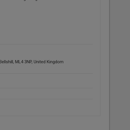
Bellshill, ML4 3NP, United Kingdom