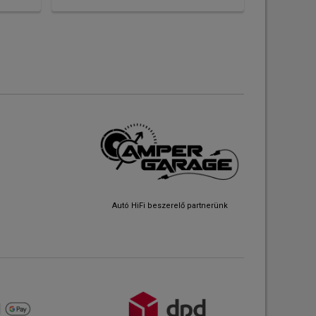
Autó HiFi beszerelő partnerünk