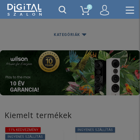
0
KATEGÓRIÁK
Kiemelt termékek
-11% KEDVEZMÉNY
INGYENES SZÁLLÍTÁS
INGYENES SZÁLLÍTÁS