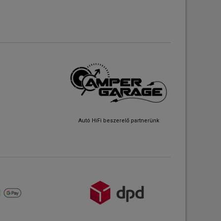
Autó HiFi beszerelő partnerünk