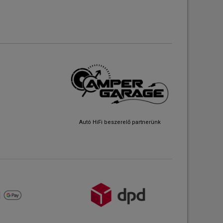
Autó HiFi beszerelő partnerünk