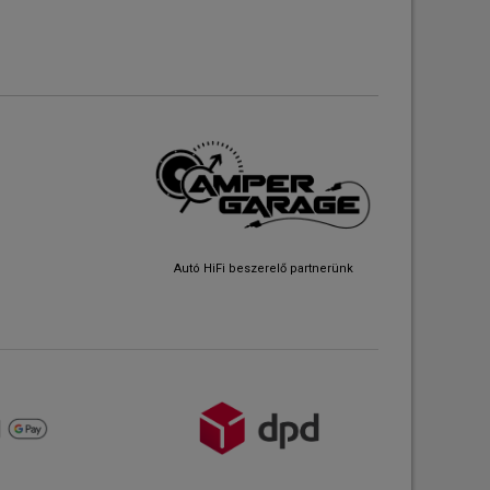
Autó HiFi beszerelő partnerünk